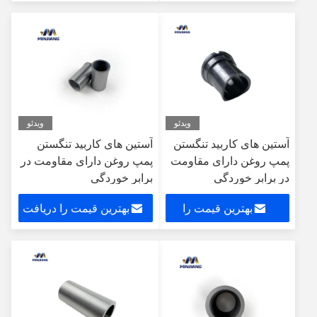
دریافت کنید
کنید
ویدئو
ویدئو
آستین های کاربید تنگستن
آستین های کاربید تنگستن
پمپ روغن دارای مقاومت
پمپ روغن دارای مقاومت در
در برابر خوردگی
برابر خوردگی
بهترین قیمت را
بهترین قیمت را دریافت
دریافت کنید
کنید