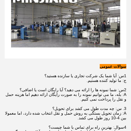
سوالات عمومی
1س: آیا شما یک شرکت تجاری یا سازنده هستید؟
ج: ما تولید کننده هستیم.
2س: شما نمونه ها را ارائه می دهید؟ آیا رایگان است یا اضافی؟
A: بله، ما می توانیم نمونه را به صورت رایگان ارائه دهیم اما هزینه حمل
و نقل را پرداخت نمی کنیم.
3. س: چه مدت طول می کشد برای تحویل؟
A: زمان تحویل بستگی به روش حمل و نقل انتخاب شده دارد، اما معمولا
بین 4-10 روز طول می کشد.
4سوال: بهترین راه برای تماس با شما چیست؟