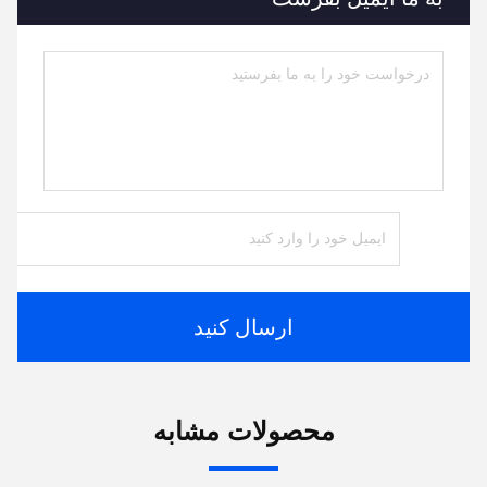
ارسال کنید
محصولات مشابه