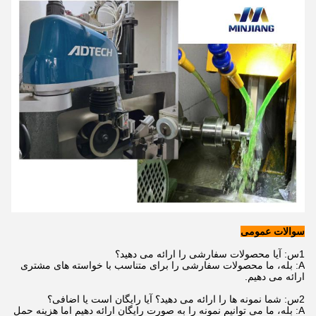
سوالات عمومی
1س: آیا محصولات سفارشی را ارائه می دهید؟
A: بله، ما محصولات سفارشی را برای متناسب با خواسته های مشتری
ارائه می دهیم.
2س: شما نمونه ها را ارائه می دهید؟ آیا رایگان است یا اضافی؟
A: بله، ما می توانیم نمونه را به صورت رایگان ارائه دهیم اما هزینه حمل