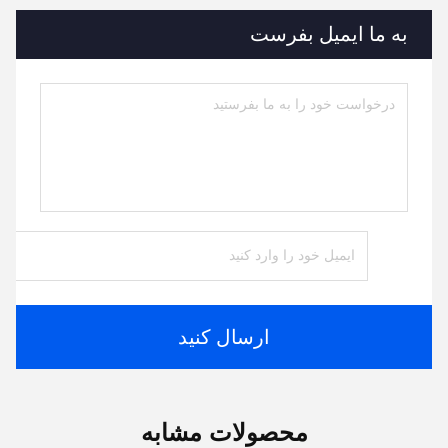
به ما ایمیل بفرست
ارسال کنید
محصولات مشابه