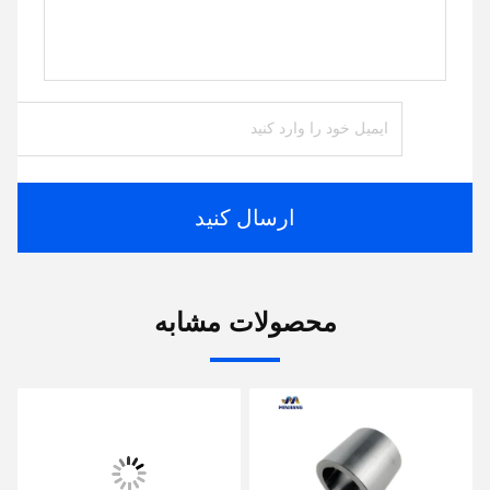
ارسال کنید
محصولات مشابه