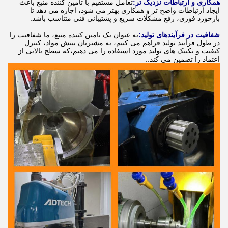
همکاری و ارتباطات نزدیک تر:
تعامل مستقیم با تامین کننده منبع باعث
ایجاد ارتباطات واضح تر و همکاری بهتر می شود، اجازه می دهد تا
بازخورد فوری، رفع مشکلات سریع و پشتیبانی فنی متناسب باشد.
شفافیت در فرآیندهای تولید:
به عنوان یک تامین کننده منبع، ما شفافیت را
در طول فرآیند تولید فراهم می کنیم، به مشتریان بینش مواد، کنترل
کیفیت و تکنیک های تولید مورد استفاده را می دهیم،که سطح بالایی از
اعتماد را تضمین می کند..